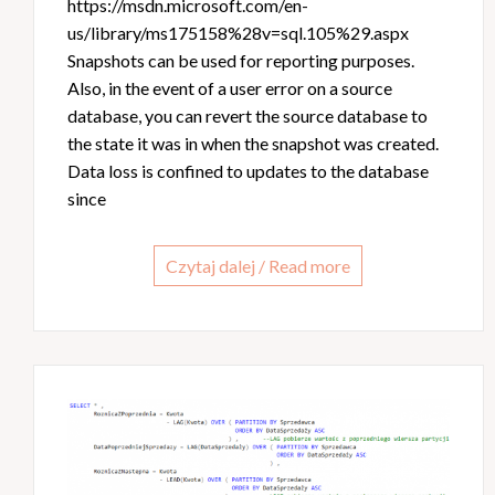
https://msdn.microsoft.com/en-
us/library/ms175158%28v=sql.105%29.aspx
Snapshots can be used for reporting purposes.
Also, in the event of a user error on a source
database, you can revert the source database to
the state it was in when the snapshot was created.
Data loss is confined to updates to the database
since
Czytaj dalej / Read more