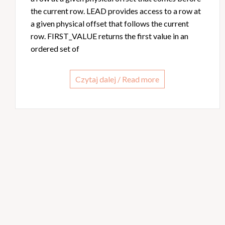
the current row. LEAD provides access to a row at
a given physical offset that follows the current
row. FIRST_VALUE returns the first value in an
ordered set of
Czytaj dalej / Read more