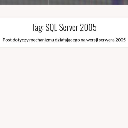
Tag:
SQL Server 2005
Post dotyczy mechanizmu działającego na wersji serwera 2005