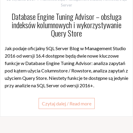
Server
Database Engine Tuning Advisor – obsługa
indeksów kolumnowych i wykorzystywanie
Query Store
Jak podaje oficjalny SQL Server Blog w Management Studio
2016 od wersji 16.4 dostępne będą dwie nowe kluczowe
funkcje w Database Engine Tuning Advisor: analiza zapytań
pod kątem użycia Columnstore / Rowstore, analiza zapytań z
użyciem Query Store. Niestety funkcje te dostępne są jedynie
przy analizie na SQL Server od wersji 2016+.
Czytaj dalej / Read more